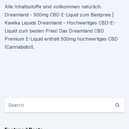
Alle Inhaltsstoffe sind vollkommen natürlich.
Dreamland - 500mg CBD E-Liquid zum Bestpreis |
Kawika Liquids Dreamland – Hochwertiges CBD-E-
Liquid zum besten Preis! Das Dreamland CBD
Premium E-Liquid enthält 500mg hochwertiges CBD
(Cannabidiol).