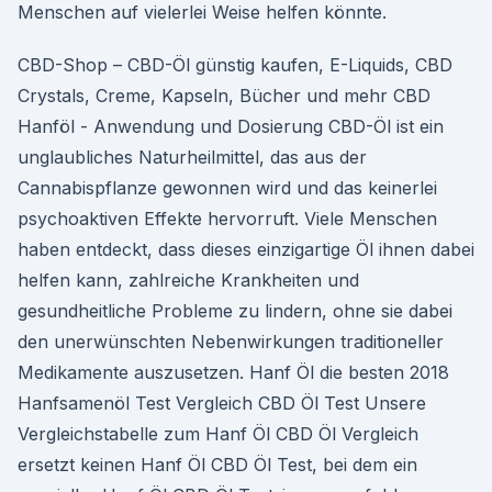
Menschen auf vielerlei Weise helfen könnte.
CBD-Shop – CBD-Öl günstig kaufen, E-Liquids, CBD
Crystals, Creme, Kapseln, Bücher und mehr CBD
Hanföl - Anwendung und Dosierung CBD-Öl ist ein
unglaubliches Naturheilmittel, das aus der
Cannabispflanze gewonnen wird und das keinerlei
psychoaktiven Effekte hervorruft. Viele Menschen
haben entdeckt, dass dieses einzigartige Öl ihnen dabei
helfen kann, zahlreiche Krankheiten und
gesundheitliche Probleme zu lindern, ohne sie dabei
den unerwünschten Nebenwirkungen traditioneller
Medikamente auszusetzen. Hanf Öl die besten 2018
Hanfsamenöl Test Vergleich CBD Öl Test Unsere
Vergleichstabelle zum Hanf Öl CBD Öl Vergleich
ersetzt keinen Hanf Öl CBD Öl Test, bei dem ein