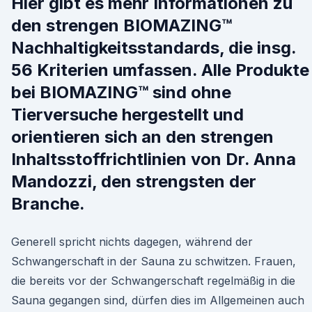
Hier gibt es mehr Informationen zu
den strengen BIOMAZING™
Nachhaltigkeitsstandards, die insg.
56 Kriterien umfassen. Alle Produkte
bei BIOMAZING™ sind ohne
Tierversuche hergestellt und
orientieren sich an den strengen
Inhaltsstoffrichtlinien von Dr. Anna
Mandozzi, den strengsten der
Branche.
Generell spricht nichts dagegen, während der
Schwangerschaft in der Sauna zu schwitzen. Frauen,
die bereits vor der Schwangerschaft regelmäßig in die
Sauna gegangen sind, dürfen dies im Allgemeinen auch