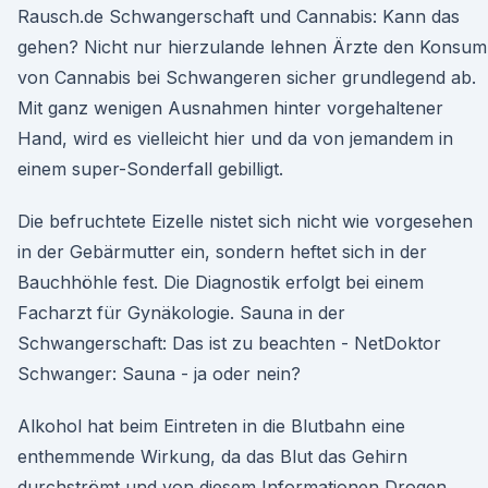
Rausch.de Schwangerschaft und Cannabis: Kann das
gehen? Nicht nur hierzulande lehnen Ärzte den Konsum
von Cannabis bei Schwangeren sicher grundlegend ab.
Mit ganz wenigen Ausnahmen hinter vorgehaltener
Hand, wird es vielleicht hier und da von jemandem in
einem super-Sonderfall gebilligt.
Die befruchtete Eizelle nistet sich nicht wie vorgesehen
in der Gebärmutter ein, sondern heftet sich in der
Bauchhöhle fest. Die Diagnostik erfolgt bei einem
Facharzt für Gynäkologie. Sauna in der
Schwangerschaft: Das ist zu beachten - NetDoktor
Schwanger: Sauna - ja oder nein?
Alkohol hat beim Eintreten in die Blutbahn eine
enthemmende Wirkung, da das Blut das Gehirn
durchströmt und von diesem Informationen Drogen,