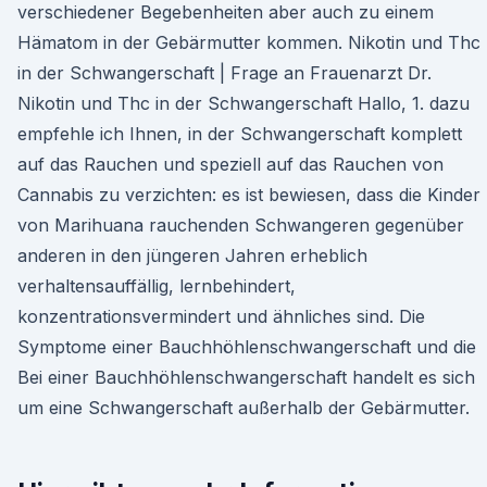
verschiedener Begebenheiten aber auch zu einem
Hämatom in der Gebärmutter kommen. Nikotin und Thc
in der Schwangerschaft | Frage an Frauenarzt Dr.
Nikotin und Thc in der Schwangerschaft Hallo, 1. dazu
empfehle ich Ihnen, in der Schwangerschaft komplett
auf das Rauchen und speziell auf das Rauchen von
Cannabis zu verzichten: es ist bewiesen, dass die Kinder
von Marihuana rauchenden Schwangeren gegenüber
anderen in den jüngeren Jahren erheblich
verhaltensauffällig, lernbehindert,
konzentrationsvermindert und ähnliches sind. Die
Symptome einer Bauchhöhlenschwangerschaft und die
Bei einer Bauchhöhlenschwangerschaft handelt es sich
um eine Schwangerschaft außerhalb der Gebärmutter.