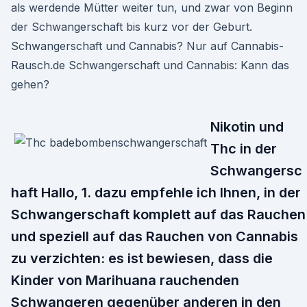
als werdende Mütter weiter tun, und zwar von Beginn
der Schwangerschaft bis kurz vor der Geburt.
Schwangerschaft und Cannabis? Nur auf Cannabis-
Rausch.de Schwangerschaft und Cannabis: Kann das
gehen?
Nikotin und
Thc in der
Schwangersc
haft Hallo, 1. dazu empfehle ich Ihnen, in der
Schwangerschaft komplett auf das Rauchen
und speziell auf das Rauchen von Cannabis
zu verzichten: es ist bewiesen, dass die
Kinder von Marihuana rauchenden
Schwangeren gegenüber anderen in den