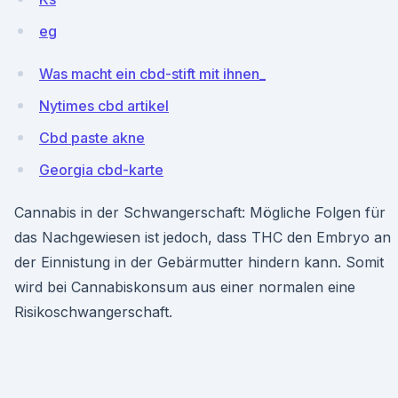
eg
Was macht ein cbd-stift mit ihnen_
Nytimes cbd artikel
Cbd paste akne
Georgia cbd-karte
Cannabis in der Schwangerschaft: Mögliche Folgen für
das Nachgewiesen ist jedoch, dass THC den Embryo an
der Einnistung in der Gebärmutter hindern kann. Somit
wird bei Cannabiskonsum aus einer normalen eine
Risikoschwangerschaft.