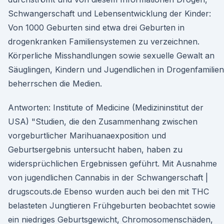
Schwangerschaft und Lebensentwicklung der Kinder:
Von 1000 Geburten sind etwa drei Geburten in
drogenkranken Familiensystemen zu verzeichnen.
Körperliche Misshandlungen sowie sexuelle Gewalt an
Säuglingen, Kindern und Jugendlichen in Drogenfamilien
beherrschen die Medien.
Antworten: Institute of Medicine (Medizininstitut der
USA) "Studien, die den Zusammenhang zwischen
vorgeburtlicher Marihuanaexposition und
Geburtsergebnis untersucht haben, haben zu
widersprüchlichen Ergebnissen geführt. Mit Ausnahme
von jugendlichen Cannabis in der Schwangerschaft |
drugscouts.de Ebenso wurden auch bei den mit THC
belasteten Jungtieren Frühgeburten beobachtet sowie
ein niedriges Geburtsgewicht, Chromosomenschäden,