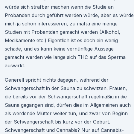
würde sich strafbar machen wenn die Studie an
Probanden durch geführt werden würde, aber es würde
mich ja schon interessieren, zu mal ja eine menge
Studien mit Probantden gemacht werden (Alkohol,
Medikamente etc.) Eigentlich ist es doch ein wenig
schade, und es kann keine vernünftige Aussage
gemacht werden wie lange sich THC auf das Sperma
auswirkt.
Generell spricht nichts dagegen, während der
Schwangerschaft in der Sauna zu schwitzen. Frauen,
die bereits vor der Schwangerschaft regelmäßig in die
Sauna gegangen sind, dürfen dies im Allgemeinen auch
als werdende Mütter weiter tun, und zwar von Beginn
der Schwangerschaft bis kurz vor der Geburt.
Schwangerschaft und Cannabis? Nur auf Cannabis-