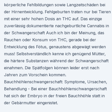
körperliche Fehlbildungen sowie Langzeitschäden bei
der Hirnentwicklung. Fehlgeburten traten nur bei Tieren
mit einer sehr hohen Dosis an THC auf. Das einzige
zuverlässig dokumentierte nachgeburtliche Cannabis in
der Schwangerschaft Auch ich bin der Meinung, das
Rauchen oder Konsum von THC, gerade bei der
Entwicklung des Fötus, genaustens abgewägt werden
muss! Selbstverständlich kenne ich genügend Mütter,
die härtere Substanzen während der Schwangerschaft
einahmen. Die Spätfolgen können leider erst nach
Jahren zum Vorschein kommen.
Bauchhöhlenschwangerschaft: Symptome, Ursachen,
Behandlung - Bei einer Bauchhöhlenschwangerschaft
hat sich der Embryo in der freien Bauchhöhle statt in
der Gebärmutter eingenistet.