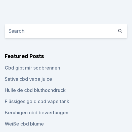
Featured Posts
Cbd gibt mir sodbrennen
Sativa cbd vape juice
Huile de cbd bluthochdruck
Flüssiges gold cbd vape tank
Beruhigen cbd bewertungen
Weiße cbd blume