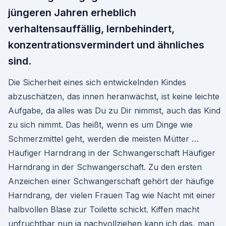
jüngeren Jahren erheblich
verhaltensauffällig, lernbehindert,
konzentrationsvermindert und ähnliches
sind.
Die Sicherheit eines sich entwickelnden Kindes
abzuschätzen, das innen heranwächst, ist keine leichte
Aufgabe, da alles was Du zu Dir nimmst, auch das Kind
zu sich nimmt. Das heißt, wenn es um Dinge wie
Schmerzmittel geht, werden die meisten Mütter …
Häufiger Harndrang in der Schwangerschaft Häufiger
Harndrang in der Schwangerschaft. Zu den ersten
Anzeichen einer Schwangerschaft gehört der häufige
Harndrang, der vielen Frauen Tag wie Nacht mit einer
halbvollen Blase zur Toilette schickt. Kiffen macht
unfruchtbar nun ja nachvollziehen kann ich das, man