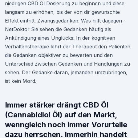
niedrigen CBD Öl Dosierung zu beginnen und diese
langsam zu erhöhen, bis der von dir gewünschte
Effekt eintritt. Zwangsgedanken: Was hilft dagegen -
NetDoktor Sie sehen die Gedanken häufig als
Ankündigung eines Unglücks. In der kognitiven
Verhaltenstherapie lehrt der Therapeut den Patienten,
die Gedanken objektiver zu bewerten und den
Unterschied zwischen Gedanken und Handlungen zu
sehen. Der Gedanke daran, jemanden umzubringen,
ist kein Mord.
Immer stärker drängt CBD Öl
(Cannabidiol Öl) auf den Markt,
wenngleich noch immer Vorurteile
dazu herrschen. Immerhin handelt