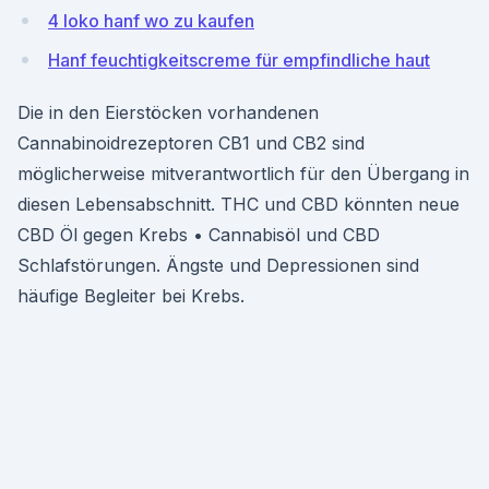
4 loko hanf wo zu kaufen
Hanf feuchtigkeitscreme für empfindliche haut
Die in den Eierstöcken vorhandenen
Cannabinoidrezeptoren CB1 und CB2 sind
möglicherweise mitverantwortlich für den Übergang in
diesen Lebensabschnitt. THC und CBD könnten neue
CBD Öl gegen Krebs • Cannabisöl und CBD
Schlafstörungen. Ängste und Depressionen sind
häufige Begleiter bei Krebs.