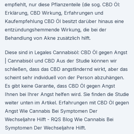
empfiehlt, nur diese Pflanzenteile (die sog. CBD Öl:
Erklärung, CBD Wirkung, Erfahrungen und
Kaufempfehlung CBD Öl besitzt darüber hinaus eine
entzündungshemmende Wirkung, die bei der
Behandlung von Akne zusätzlich hilft.
Diese sind in Legales Cannabisöl: CBD Öl gegen Angst
| Cannabisöl und CBD Aus der Studie können wir
schließen, dass das CBD angstlindernd wirkt, aber das
scheint sehr individuell von der Person abzuhängen.
Es gibt keine Garantie, dass CBD Öl gegen Angst
Ihnen bei Ihrer Angst helfen wird. Sie finden die Studie
weiter unten im Artikel. Erfahrungen mit CBD Öl gegen
Angst Wie Cannabis Bei Symptomen Der
Wechseljahre Hilft - RQS Blog Wie Cannabis Bei
Symptomen Der Wechseljahre Hilft.