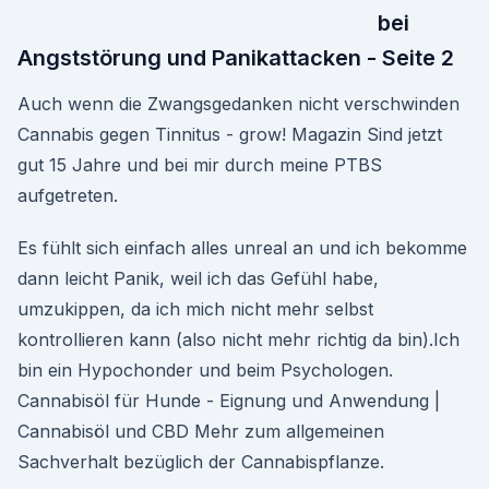
bei
Angststörung und Panikattacken - Seite 2
Auch wenn die Zwangsgedanken nicht verschwinden
Cannabis gegen Tinnitus - grow! Magazin Sind jetzt
gut 15 Jahre und bei mir durch meine PTBS
aufgetreten.
Es fühlt sich einfach alles unreal an und ich bekomme
dann leicht Panik, weil ich das Gefühl habe,
umzukippen, da ich mich nicht mehr selbst
kontrollieren kann (also nicht mehr richtig da bin).Ich
bin ein Hypochonder und beim Psychologen.
Cannabisöl für Hunde - Eignung und Anwendung |
Cannabisöl und CBD Mehr zum allgemeinen
Sachverhalt bezüglich der Cannabispflanze.