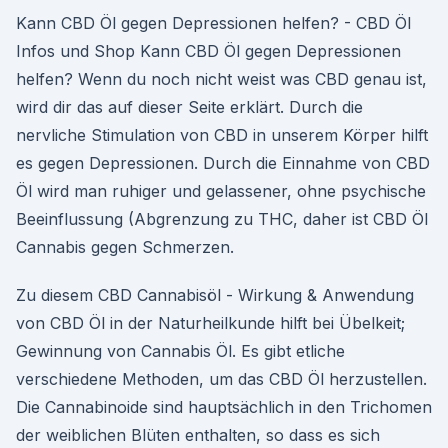
Kann CBD Öl gegen Depressionen helfen? - CBD Öl
Infos und Shop Kann CBD Öl gegen Depressionen
helfen? Wenn du noch nicht weist was CBD genau ist,
wird dir das auf dieser Seite erklärt. Durch die
nervliche Stimulation von CBD in unserem Körper hilft
es gegen Depressionen. Durch die Einnahme von CBD
Öl wird man ruhiger und gelassener, ohne psychische
Beeinflussung (Abgrenzung zu THC, daher ist CBD Öl
Cannabis gegen Schmerzen.
Zu diesem CBD Cannabisöl - Wirkung & Anwendung
von CBD Öl in der Naturheilkunde hilft bei Übelkeit;
Gewinnung von Cannabis Öl. Es gibt etliche
verschiedene Methoden, um das CBD Öl herzustellen.
Die Cannabinoide sind hauptsächlich in den Trichomen
der weiblichen Blüten enthalten, so dass es sich