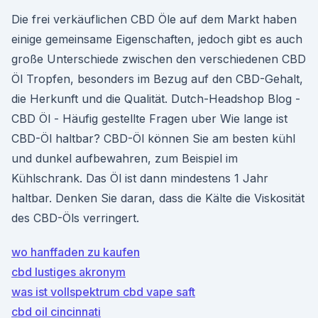
Die frei verkäuflichen CBD Öle auf dem Markt haben
einige gemeinsame Eigenschaften, jedoch gibt es auch
große Unterschiede zwischen den verschiedenen CBD
Öl Tropfen, besonders im Bezug auf den CBD-Gehalt,
die Herkunft und die Qualität. Dutch-Headshop Blog -
CBD Öl - Häufig gestellte Fragen uber Wie lange ist
CBD-Öl haltbar? CBD-Öl können Sie am besten kühl
und dunkel aufbewahren, zum Beispiel im
Kühlschrank. Das Öl ist dann mindestens 1 Jahr
haltbar. Denken Sie daran, dass die Kälte die Viskosität
des CBD-Öls verringert.
wo hanffaden zu kaufen
cbd lustiges akronym
was ist vollspektrum cbd vape saft
cbd oil cincinnati