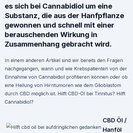
es sich bei Cannabidiol um eine
Substanz, die aus der Hanfpflanze
gewonnen und schnell mit einer
berauschenden Wirkung in
Zusammenhang gebracht wird.
In einem anderen Artikel sind wir bereits den Fragen
nachgegangen, wann und wie Krebspatienten von der
Einnahme von Cannabidiol profitieren können oder ob
eine Heilung von Hirntumoren wie dem Glioblastom
durch CBD möglich ist. Hilft CBD-Öl bei Tinnitus? Hilft
Cannabidiol?
CBD Öl /
Hanföl